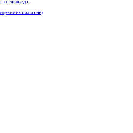
, спецодежда.
ещение на полигоне)