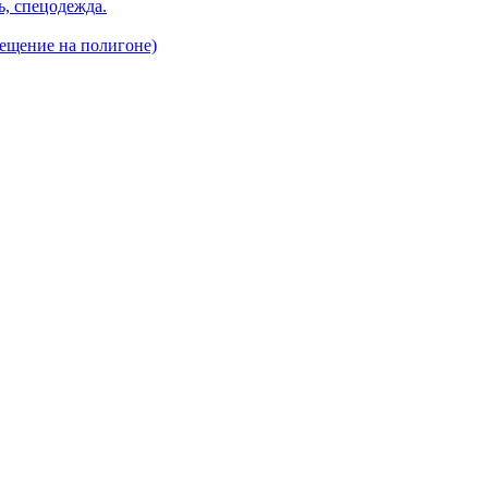
, спецодежда.
ещение на полигоне)