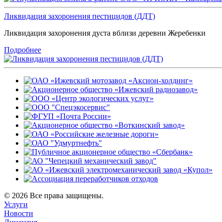
Ликвидация захоронения пестицидов (ДДТ)
Ликвидация захоронения дуста вблизи деревни Жеребенки
Подробнее
© 2026 Все права защищены.
Услуги
Новости