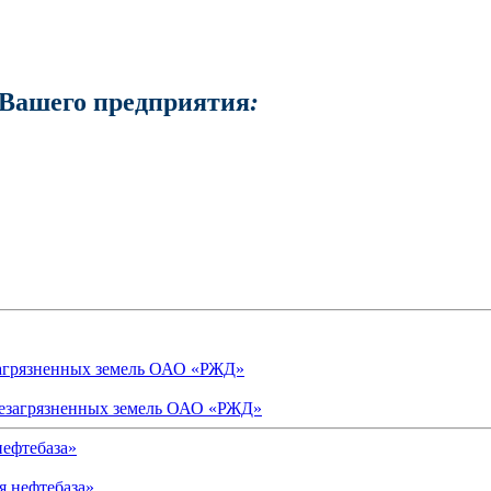
 Вашего предприятия
:
загрязненных земель ОАО «РЖД»
ефтебаза»