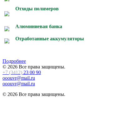
Отходы полимеров
Алюминиевая банка
Отработанные аккумуляторы
Подробнее
© 2026 Все права защищены.
+7 (3412)
23 00 90
ooouvr@mail.ru
ooouvr@mail.ru
© 2026 Все права защищены.