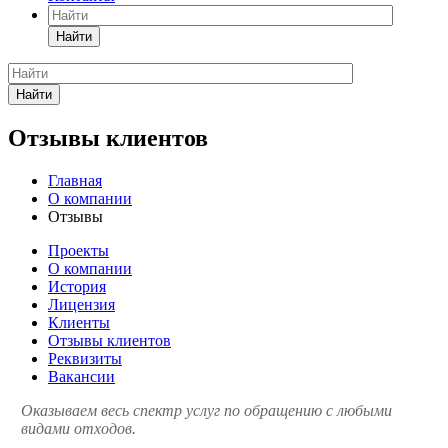
Найти
Найти
Отзывы клиентов
Главная
О компании
Отзывы
Проекты
О компании
История
Лицензия
Клиенты
Отзывы клиентов
Реквизиты
Вакансии
Оказываем весь спектр услуг по обращению с любыми
видами отходов.