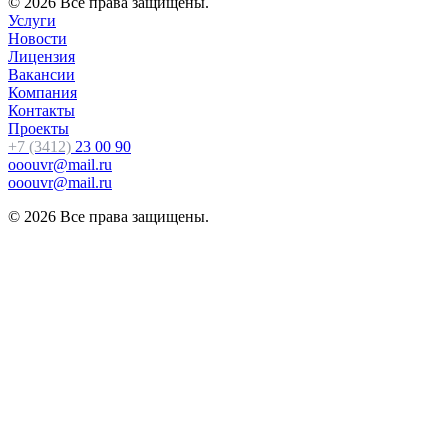
© 2026 Все права защищены.
Услуги
Новости
Лицензия
Вакансии
Компания
Контакты
Проекты
+7 (3412)
23 00 90
ooouvr@mail.ru
ooouvr@mail.ru
© 2026 Все права защищены.